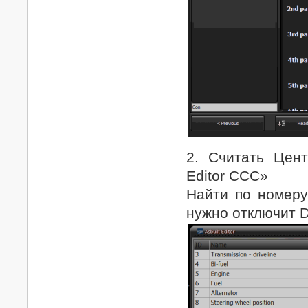
2. Считать Цент
Editor CCC»
Найти по номеру
нужно отключит D