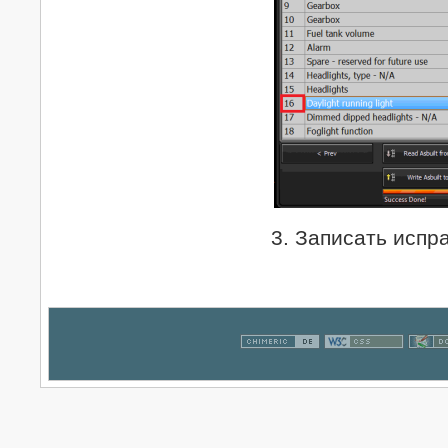
3. Записать исп